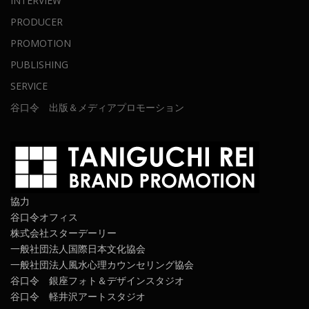
INTERVIEW
PRODUCER
PROMOTION
PUBLISHING
SERVICE
谷口令 出版＆メディアプロモーション
協力
谷口令オフィス
株式会社スターデーリー
一般社団法人国際日本文化協会
一般社団法人風水心理カウンセリング協会
谷口令 銀座フォト＆デザインスタジオ
谷口令 軽井沢アートスタジオ