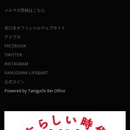
メルマガ登録はこちら
谷口令オフィシャルウェブサイト
アメブロ
FACEBOOK
TWITTER
INSTAGRAM
KARUIZAWA LIFE&ART
公式ライン
Powered by Taniguchi Rei Office