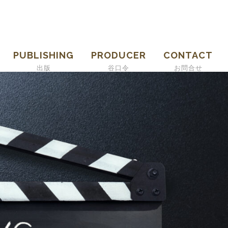
PUBLISHING
PRODUCER
CONTACT
出版
谷口令
お問合せ