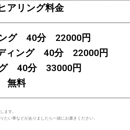
ヒアリング料金
グ 40分 22000円
ディング 40分 22000円
 40分 33000円
 無料
します。
りたい事などがありましたら一緒にお書きください。