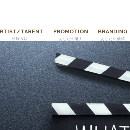
RTIST/TARENT
PROMOTION
BRANDING
登録方法
あなたの魅力
あなたの価値