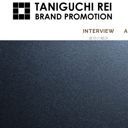
INTERVIEW
A
成功の秘訣