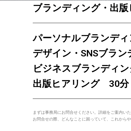
ブランディング・出版
パーソナルブランディン
デザイン・SNSブラン
ビジネスブランディング
出版ヒアリング 30分
まずは事務局にお問合せください。詳細をご案内いた
お問合せの際、どんなことに困っていて、これからや